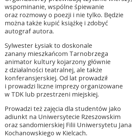
wspominanie, wspólne śpiewanie
oraz rozmowy o poezji i nie tylko. Będzie
można także kupić książkę i zdobyć
autograf autora.
Sylwester Łysiak to doskonale
zanany mieszkańcom Tarnobrzega
animator kultury kojarzony głównie
z działalności teatralnej, ale także
konferansjerskiej. Od lat prowadził
i prowadzi liczne imprezy organizowane
w TDK lub przestrzeni miejskiej.
Prowadzi też zajęcia dla studentów jako
adiunkt na Uniwersytecie Rzeszowskim
oraz sandomierskiej Filii Uniwersytetu Jana
Kochanowskiego w Kielcach.