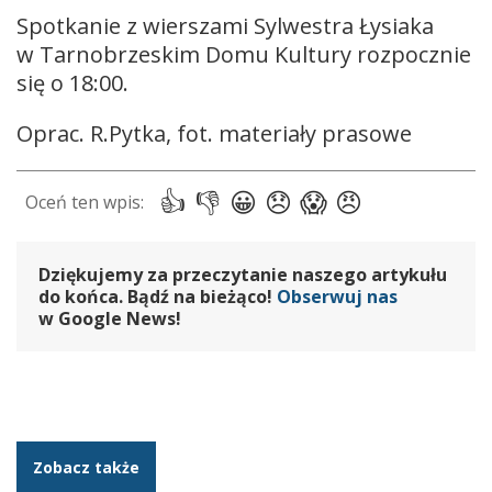
Spotkanie z wierszami Sylwestra Łysiaka
w Tarnobrzeskim Domu Kultury rozpocznie
się o 18:00.
Oprac. R.Pytka, fot. materiały prasowe
Dziękujemy za przeczytanie naszego artykułu
do końca. Bądź na bieżąco!
Obserwuj nas
w Google News!
Zobacz także