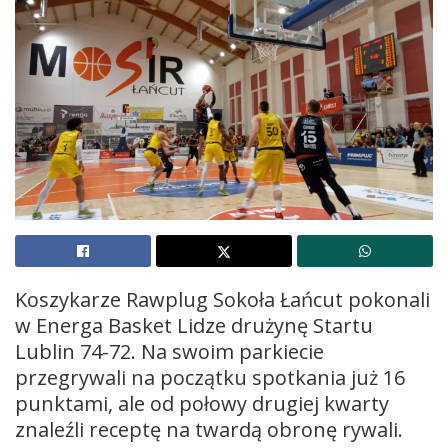
Koszykarze Rawplug Sokoła Łańcut pokonali
w Energa Basket Lidze drużynę Startu
Lublin 74-72. Na swoim parkiecie
przegrywali na początku spotkania już 16
punktami, ale od połowy drugiej kwarty
znaleźli receptę na twardą obronę rywali.