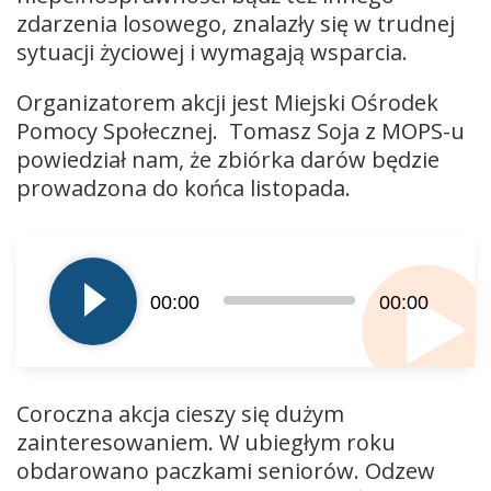
zdarzenia losowego, znalazły się w trudnej
sytuacji życiowej i wymagają wsparcia.
Organizatorem akcji jest Miejski Ośrodek
Pomocy Społecznej. Tomasz Soja z MOPS-u
powiedział nam, że zbiórka darów będzie
prowadzona do końca listopada.
Odtwarzacz
plików
dźwiękowych
00:00
00:00
Coroczna akcja cieszy się dużym
zainteresowaniem. W ubiegłym roku
obdarowano paczkami seniorów. Odzew