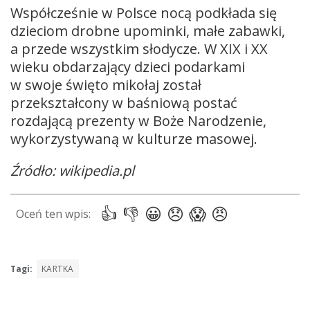
Współcześnie w Polsce nocą podkłada się
dzieciom drobne upominki, małe zabawki,
a przede wszystkim słodycze. W XIX i XX
wieku obdarzający dzieci podarkami
w swoje święto mikołaj został
przekształcony w baśniową postać
rozdającą prezenty w Boże Narodzenie,
wykorzystywaną w kulturze masowej.
Źródło: wikipedia.pl
Tagi:
KARTKA