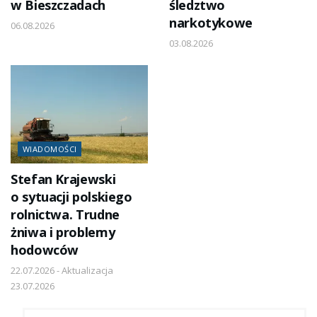
w Bieszczadach
śledztwo
narkotykowe
06.08.2026
03.08.2026
WIADOMOŚCI
Stefan Krajewski
o sytuacji polskiego
rolnictwa. Trudne
żniwa i problemy
hodowców
22.07.2026 - Aktualizacja
23.07.2026