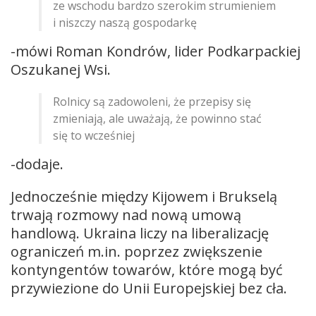
ze wschodu bardzo szerokim strumieniem
i niszczy naszą gospodarkę
-mówi Roman Kondrów, lider Podkarpackiej
Oszukanej Wsi.
Rolnicy są zadowoleni, że przepisy się
zmieniają, ale uważają, że powinno stać
się to wcześniej
-dodaje.
Jednocześnie między Kijowem i Brukselą
trwają rozmowy nad nową umową
handlową. Ukraina liczy na liberalizację
ograniczeń m.in. poprzez zwiększenie
kontyngentów towarów, które mogą być
przywiezione do Unii Europejskiej bez cła.